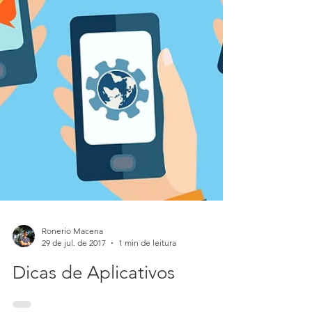
Ronerio Macena
29 de jul. de 2017
1 min de leitura