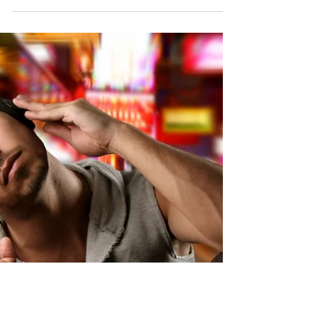
Dicas de Aplicativos