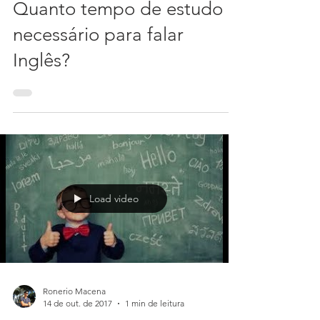
23 de out. de 2017
1 min de leitura
Quanto tempo de estudo é
necessário para falar
Inglês?
Load video
Ronerio Macena