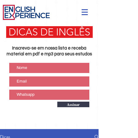
DICAS DE INGLÊS
Inscreva-se em nossa lista e receba
material em pdf e mp3 para seus estudos
Assinar
Dicas