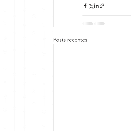
Posts recentes