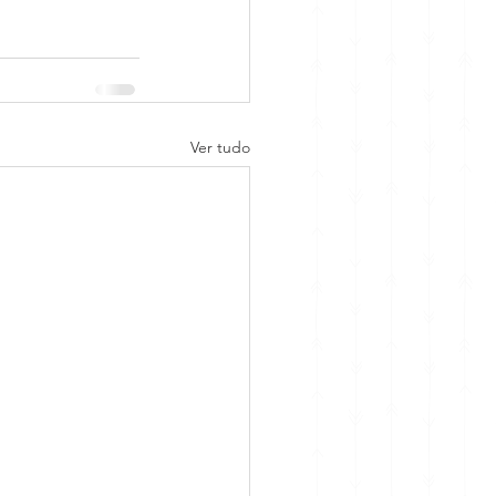
Ver tudo