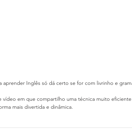
aprender Inglês só dá certo se for com livrinho e gram
 vídeo em que compartilho uma técnica muito eficiente
orma mais divertida e dinâmica.