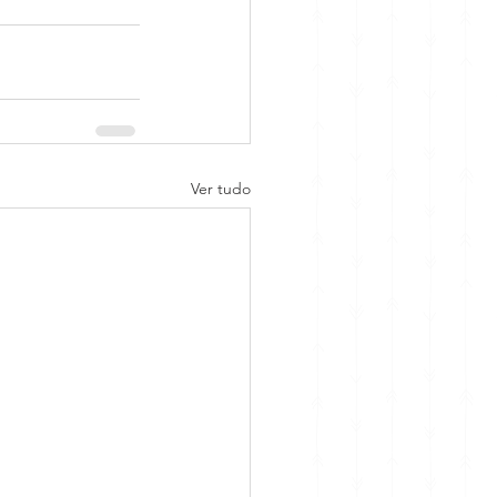
Ver tudo