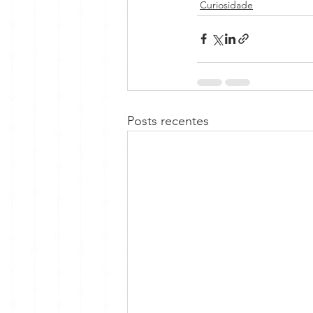
Curiosidade
Posts recentes