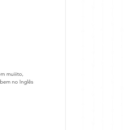
 bem no Inglês 