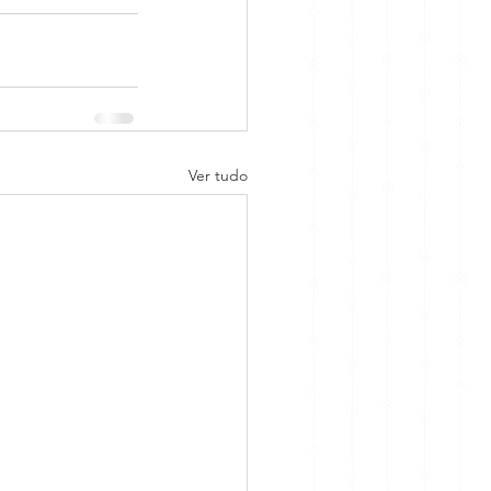
Ver tudo