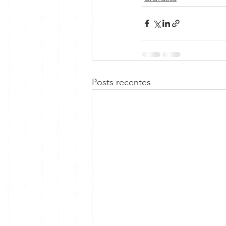
Posts recentes