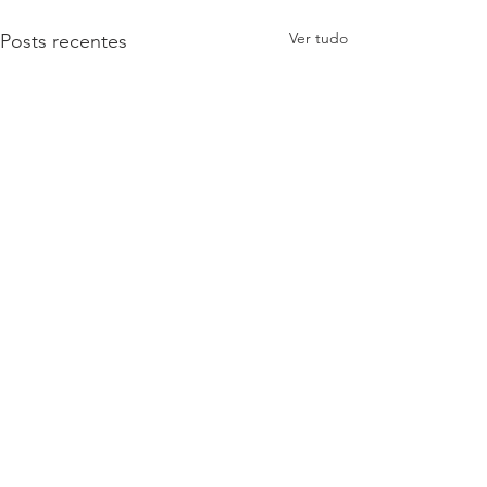
Ver tudo
Posts recentes
Comentários