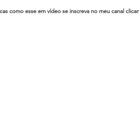
dicas como esse em vídeo se inscreva no meu canal clic