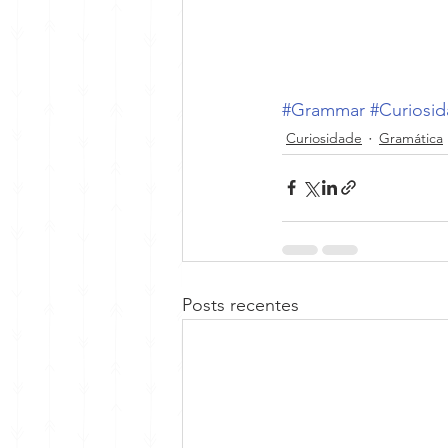
#Grammar
#Curiosi
Curiosidade
Gramática
Posts recentes