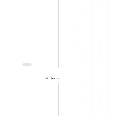
Ver tudo