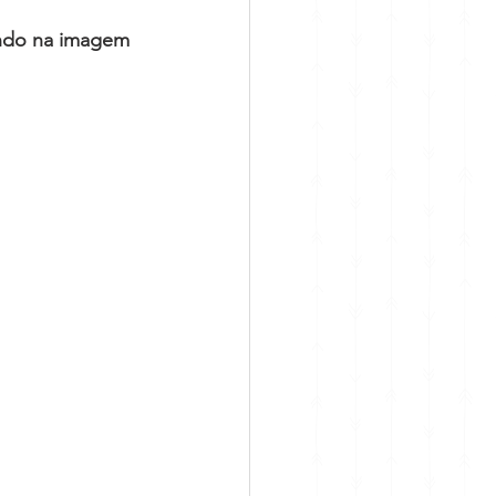
ando na imagem 