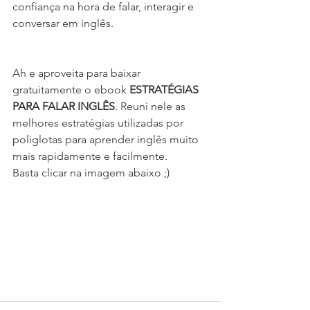
confiança na hora de falar, interagir e 
conversar em inglês.  
Ah e aproveita para baixar 
gratuitamente o ebook 
ESTRATÉGIAS 
PARA FALAR INGLÊS
. Reuni nele as 
melhores estratégias utilizadas por 
poliglotas para aprender inglês muito 
mais rapidamente e facilmente.
Basta clicar na imagem abaixo ;)