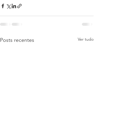
Ver tudo
Posts recentes