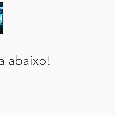
a abaixo!