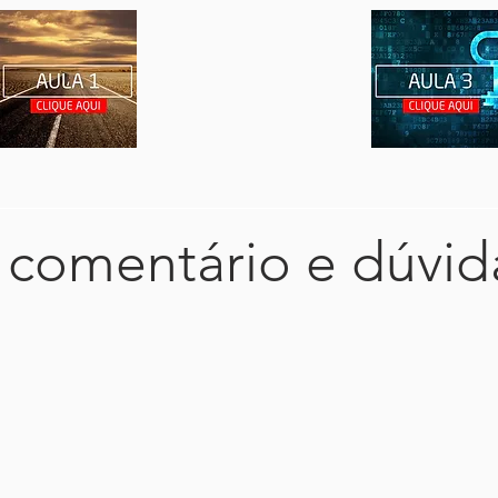
 comentário e dúvid