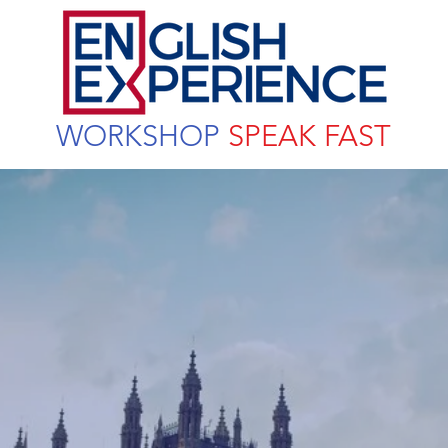
WORKSHOP
SPEAK FAST