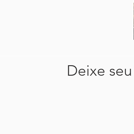
Deixe seu